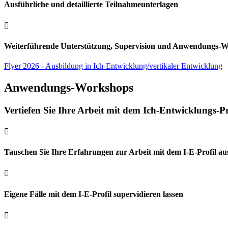
Ausführliche und detaillierte Teilnahmeunterlagen

Weiterführende Unterstützung, Supervision und Anwendungs-Wo
Flyer 2026 - Ausbildung in Ich-Entwicklung/vertikaler Entwicklung
Anwendungs-Workshops
Vertiefen Sie Ihre Arbeit mit dem Ich-Entwicklungs-P

Tauschen Sie Ihre Erfahrungen zur Arbeit mit dem I-E-Profil au

Eigene Fälle mit dem I-E-Profil supervidieren lassen
