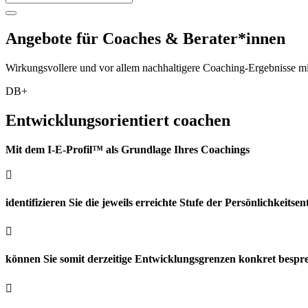
Angebote für Coaches & Berater*innen
Wirkungsvollere und vor allem nachhaltigere Coaching-Ergebnisse mi
DB+
Entwicklungsorientiert coachen
Mit dem I-E-Profil™ als Grundlage Ihres Coachings

identifizieren Sie die jeweils erreichte Stufe der Persönlichkeit

können Sie somit derzeitige Entwicklungsgrenzen konkret besp
