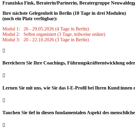
Franziska Fink, Beraterin/Partnerin, Beratergruppe Neuwaldeg
Ihre nächste Gelegenheit in Berlin (10 Tage in drei Modulen)
(noch ein Platz
verfügbar):
Modul 1: 26 - 29.05.2026 (4 Tage in Berlin)
Modul 2: Selbst organisiert (3 Tage, teilweise online)
Modul 3: 20 - 22.10.2026 (3 Tage in Berlin)

Bereichern Sie Ihre Coachings, Führungskräfteentwicklung oder

Lernen Sie mit uns, wie Sie das I-E-Profil bei Ihren Kund:innen 

Tauchen Sie tief in diesen fundamentalen Aspekt des menschliche
