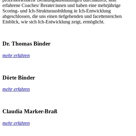
erfahrene Coaches/ Berater:innen und haben eine mehrjährige
Scoring- und Ich-Strukturausbildung in Ich-Entwicklung
abgeschlossen, die uns einen tiefgehenden und facettenreichen
Einblick, wie sich Ich-Entwicklung zeigt, ermöglicht.
Dr. Thomas Binder
mehr erfahren
Dörte Binder
mehr erfahren
Claudia Marker-Braß
mehr erfahren