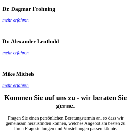
Dr. Dagmar Frohning
mehr erfahren
Dr. Alexander Leuthold
mehr erfahren
Mike Michels
mehr erfahren
Kommen Sie auf uns zu - wir beraten Sie
gerne.
Fragen Sie einen persönlichen Beratungstermin an, so dass wir
gemeinsam herausfinden können, welches Angebot am besten zu
Ihren Fragestellungen und Vorstellungen passen könnte.